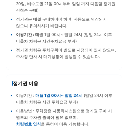
20일, 비수도권 21일 00시부터 말일 까지
다음달 정기권
선착순 구매)
정기권은 매월 구매하여야 하며, 자동으로 연장되지
않으니 유의하시기 바랍니다.
이용기간 :
매월 1일 00시~ 말일 24시 (말일 24시 이후
미출차 차량은 시간주차요금 부과)
정기권 차량은 주차구획이 별도로 지정되어 있지 않으며,
주차장 만차 시 대기상황이 발생할 수 있습니다.
정기권 이용
이용기간 :
매월 1일 00시~ 말일 24시
(말일 24시 이후
미출차 차량은 시간 주차요금 부과)
이용방법 : 주차장은 자동화시스템으로 정기권 구매 시
별도의 주차권 출력이 필요 없으며,
차량번호 인식
을 통하여 이용 가능합니다.