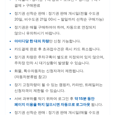
결제 > 구매완료
정기권 선착순 판매 : 정기권 판매 개시일
(전월 수도권
20일, 비수도권 21일 00시 ~ 말일까지 선착순 구매가능)
정기권은 매월 구매하여야 하며, 자동으로 연장되지
않으니 유의하시기 바랍니다.
아이디당 한 대의 차량
만 신청 가능합니다.
카드결제 완료 후 초과접수건은 즉시 카드 취소됩니다.
정기권 차량은 주차구획이 별도로 지정되어 있지 않으며,
주차장 만차 시 대기상황이 발생할 수 있습니다.
화물, 특수자동차는 신청자격이 제한됩니다.
(자동차분류법 참고)
장기 고정차량이 될 수 있는 캠핑카, 카라반, 트레일러는
신청자격이 제한될 수 있습니다.
서버 과부하를 막기 위하여 로그인 후
약 15분 동안
페이지 이용을 하지 않으시면 자동으로 로그아웃
됩니다.
정기권 선착순 판매 : 정기권 판매 개시일(
매월 수도권