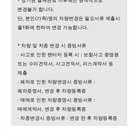
- 정기권 결제완료 이후에는 원칙적으로
변경불가 합니다.
단, 본인(가족)명의 차량변경은 필요서류 제출시
월1회에 한하여 변경 가능합니다.
* 차량 및 차종 변경 시 증빙서류
· 사고로 인한 렌터카 등록 시 : 보험사고 증명원
또는 수리견적서, 사고견적서, 리스계약서 등
제출
· 폐차로 인한 차량변경시 증빙서류 :
폐차증명서, 변경 후 차량등록증
· 매매로 인한 차량증명시 증빙서류 :
매매계약서, 변경 후 차량등록증
· 차종변경시 증빙서류 : 변경 전·후 차량등록증