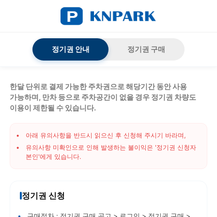
정기권 안내
정기권 구매
한달 단위로 결제 가능한 주차권으로 해당기간 동안 사용
가능하며, 만차 등으로 주차공간이 없을 경우 정기권 차량도
이용이 제한될 수 있습니다.
아래 유의사항을 반드시 읽으신 후 신청해 주시기 바라며,
유의사항 미확인으로 인해 발생하는 불이익은 '정기권 신청자
본인'에게 있습니다.
정기권 신청
구매절차 : 정기권 구매 공고 > 로그인 > 정기권 구매 >